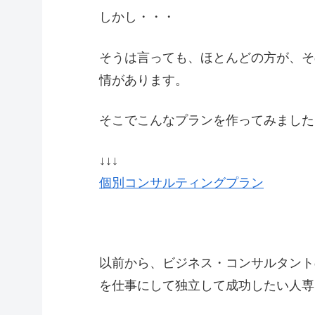
しかし・・・
そうは言っても、ほとんどの方が、そ
情があります。
そこでこんなプランを作ってみました
↓↓↓
個別コンサルティングプラン
以前から、ビジネス・コンサルタント
を仕事にして独立して成功したい人専