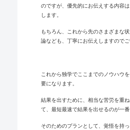
のですが、優先的にお伝えする内容は
します。
もちろん、これから先のさまざまな状
論なども、丁寧にお伝えしますのでご
これから独学でここまでのノウハウを
要になります。
結果を出すために、相当な苦労を重ね
て、最短最速で結果を出せるのが一番
そのためのプランとして、覚悟を持っ