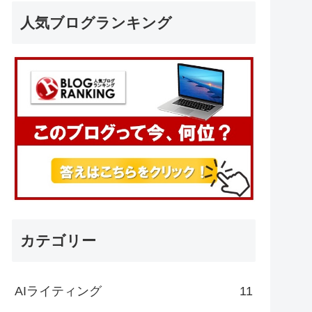
人気ブログランキング
カテゴリー
AIライティング
11