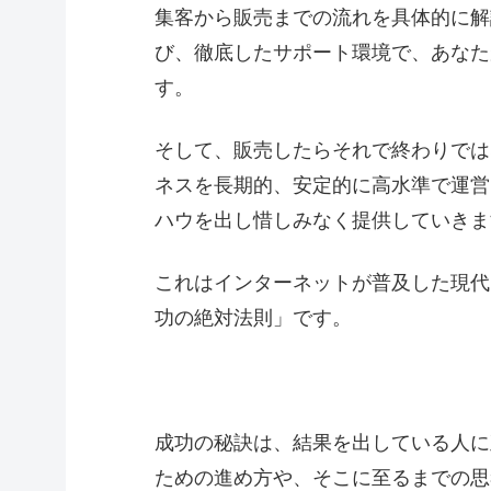
集客から販売までの流れを具体的に解
び、徹底したサポート環境で、あなた
す。
そして、販売したらそれで終わりでは
ネスを長期的、安定的に高水準で運営
ハウを出し惜しみなく提供していきま
これはインターネットが普及した現代
功の絶対法則」です。
成功の秘訣は、結果を出している人に
ための進め方や、そこに至るまでの思