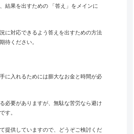
、結果を出すための 「答え」をメインに
況に対応できるよう答えを出すための方法
期待ください。
手に入れるためには膨大なお金と時間が必
る必要がありますが、無駄な苦労なら避け
です。
て提供していますので、どうぞご検討くだ