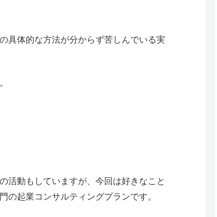
の具体的な方法が分からず苦しんでいる実
。
の活動もしていますが、今回は好きなこと
門の起業コンサルティングプランです。