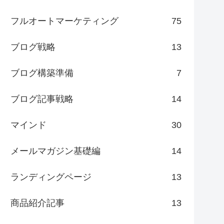
フルオートマーケティング
75
ブログ戦略
13
ブログ構築準備
7
ブログ記事戦略
14
マインド
30
メールマガジン基礎編
14
ランディングページ
13
商品紹介記事
13