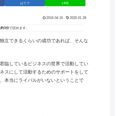
はてブ
LINE
2016.04.16
2020.01.28
は
約3分
で読めます。
独立できるくらいの成功であれば、そんな
君臨しているビジネスの世界で活動してい
ネスにして活動するためのサポートをして
、本当にライバルがいないということで