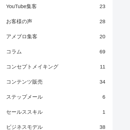
YouTube集客
23
お客様の声
28
アメブロ集客
20
コラム
69
コンセプトメイキング
11
コンテンツ販売
34
ステップメール
6
セールススキル
1
ビジネスモデル
38