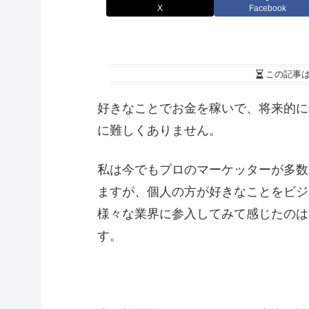
X
Facebook
この記事
好きなことでお金を稼いで、将来的に
に難しくありません。
私は今でもプロのマーケッターが多数
ますが、個人の方が好きなことをビジ
様々な業界に参入してみて感じたのは
す。