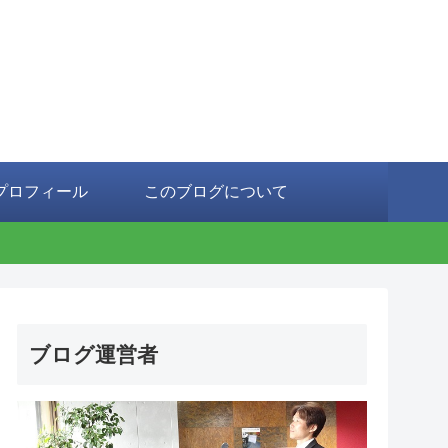
プロフィール
このブログについて
ブログ運営者