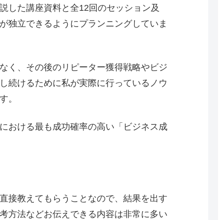
説した講座資料と全12回のセッション及
が独立できるようにプランニングしていま
なく、その後のリピーター獲得戦略やビジ
し続けるために私が実際に行っているノウ
す。
における最も成功確率の高い「ビジネス成
直接教えてもらうことなので、結果を出す
考方法などお伝えできる内容は非常に多い