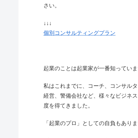
さい。
↓↓↓
個別コンサルティングプラン
起業のことは起業家が一番知っていま
私はこれまでに、コーチ、コンサルタ
経営、警備会社など、様々なビジネス
度を得てきました。
「起業のプロ」としての自負もありま