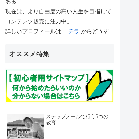
ある。
現在は、より自由度の高い人生を目指して
コンテンツ販売に注力中。
詳しいプロフィールは
コチラ
からどうぞ
オススメ特集
ステップメールで行う6つの
教育