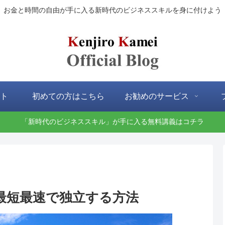
お金と時間の自由が手に入る新時代のビジネススキルを身に付けよう
ト
初めての方はこちら
お勧めのサービス
「新時代のビジネススキル」が手に入る無料講義はコチラ
最短最速で独立する方法