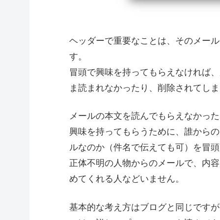
ヘッダーで重要なことは、そのメール
す。
冒頭で興味を持ってもらえなければ、
ま読まれなかったり、削除されてしま
メールの本文を読んでもらえなかった
興味を持ってもらうために、誰からの
ルなのか（件名で伝えても可）を冒頭
正体不明の人物からのメールで、内容
めてくれる人などいません。
基本的な考え方はブログと同じですが