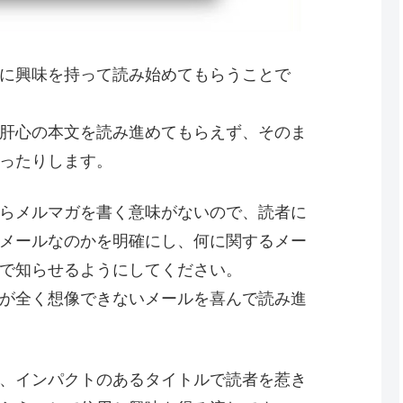
に興味を持って読み始めてもらうことで
肝心の本文を読み進めてもらえず、そのま
ったりします。
らメルマガを書く意味がないので、読者に
メールなのかを明確にし、何に関するメー
で知らせるようにしてください。
が全く想像できないメールを喜んで読み進
、インパクトのあるタイトルで読者を惹き