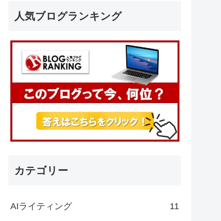
人気ブログランキング
カテゴリー
AIライティング
11