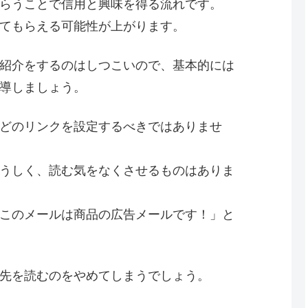
らうことで信用と興味を得る流れです。
てもらえる可能性が上がります。
紹介をするのはしつこいので、基本的には
導しましょう。
どのリンクを設定するべきではありませ
うしく、読む気をなくさせるものはありま
このメールは商品の広告メールです！」と
先を読むのをやめてしまうでしょう。