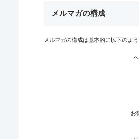
メルマガの構成
メルマガの構成は基本的に以下のよう
ヘ
お