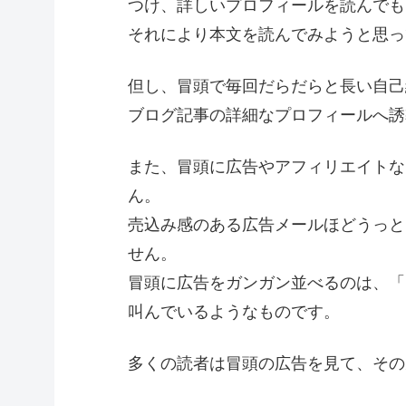
つけ、詳しいプロフィールを読んでも
それにより本文を読んでみようと思っ
但し、冒頭で毎回だらだらと長い自己
ブログ記事の詳細なプロフィールへ誘
また、冒頭に広告やアフィリエイトな
ん。
売込み感のある広告メールほどうっと
せん。
冒頭に広告をガンガン並べるのは、「
叫んでいるようなものです。
多くの読者は冒頭の広告を見て、その