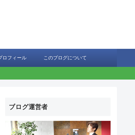
プロフィール
このブログについて
ブログ運営者