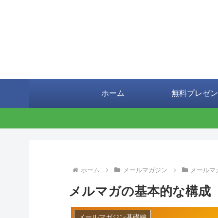
ホーム
無料プレゼン
ホーム
メールマガジン
メールマ
メルマガの基本的な構成
メールマガジン基礎編