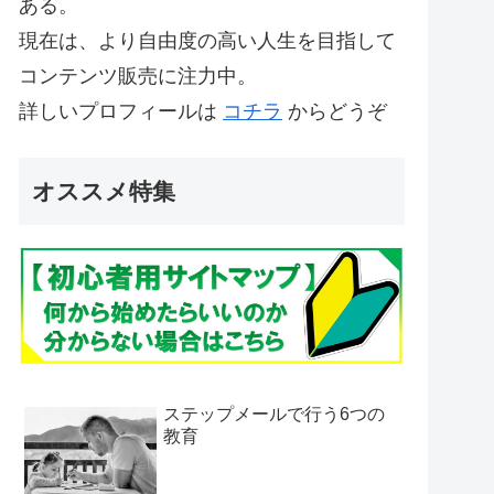
ある。
現在は、より自由度の高い人生を目指して
コンテンツ販売に注力中。
詳しいプロフィールは
コチラ
からどうぞ
オススメ特集
ステップメールで行う6つの
教育