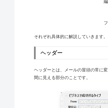
編
フ
それぞれ具体的に解説していきます。
ヘッダー
ヘッダーとは、メールの冒頭の常に変
間に見える部分のことです。