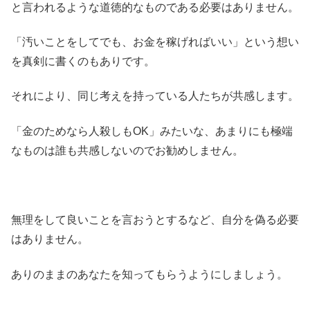
と言われるような道徳的なものである必要はありません。
「汚いことをしてでも、お金を稼げればいい」という想い
を真剣に書くのもありです。
それにより、同じ考えを持っている人たちが共感します。
「金のためなら人殺しもOK」みたいな、あまりにも極端
なものは誰も共感しないのでお勧めしません。
無理をして良いことを言おうとするなど、自分を偽る必要
はありません。
ありのままのあなたを知ってもらうようにしましょう。