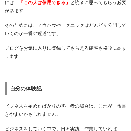
には、
「
この人は信用できる」
と読者に思ってもらう必要
があます。
そのためには、ノウハウやテクニックはどんどん公開して
いくのが一番の近道です。
ブログをお気に入りに登録してもらえる確率も格段に高ま
ります
自分の体験記
ビジネスを始めたばかりの初心者の場合は、これが一番書
きやすいかもしれません。
ビジネスをしていく中で、日々実践・作業していれば、