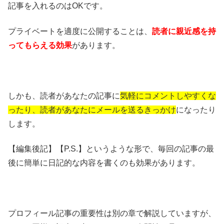
記事を入れるのはOKです。
プライベートを適度に公開することは、
読者に親近感を持
ってもらえる効果
があります。
しかも、読者があなたの記事に
気軽にコメントしやすくな
ったり、読者があなたにメールを送るきっかけ
になったり
します。
【編集後記】【P.S.】というような形で、毎回の記事の最
後に簡単に日記的な内容を書くのも効果があります。
プロフィール記事の重要性は別の章で解説していますが、