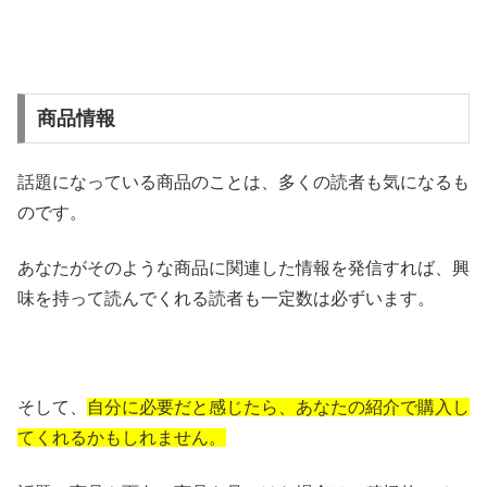
商品情報
話題になっている商品のことは、多くの読者も気になるも
のです。
あなたがそのような商品に関連した情報を発信すれば、興
味を持って読んでくれる読者も一定数は必ずいます。
そして、
自分に必要だと感じたら、あなたの紹介で購入し
てくれるかもしれません。