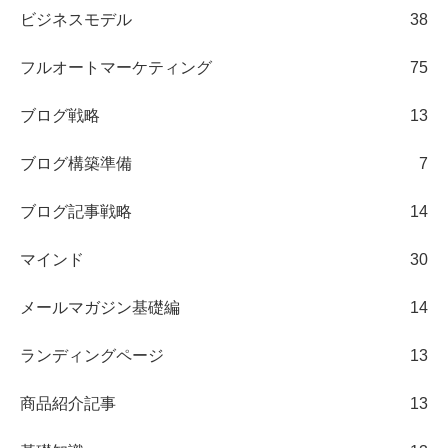
ビジネスモデル
38
フルオートマーケティング
75
ブログ戦略
13
ブログ構築準備
7
ブログ記事戦略
14
マインド
30
メールマガジン基礎編
14
ランディングページ
13
商品紹介記事
13