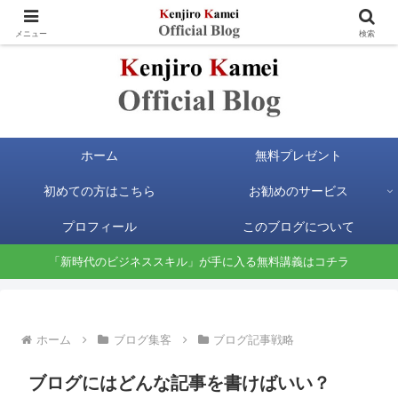
お金と時間の自由が手に入る新時代のビジネススキルを身に付けよう
メニュー
検索
ホーム
無料プレゼント
初めての方はこちら
お勧めのサービス
プロフィール
このブログについて
「新時代のビジネススキル」が手に入る無料講義はコチラ
ホーム
ブログ集客
ブログ記事戦略
ブログにはどんな記事を書けばいい？