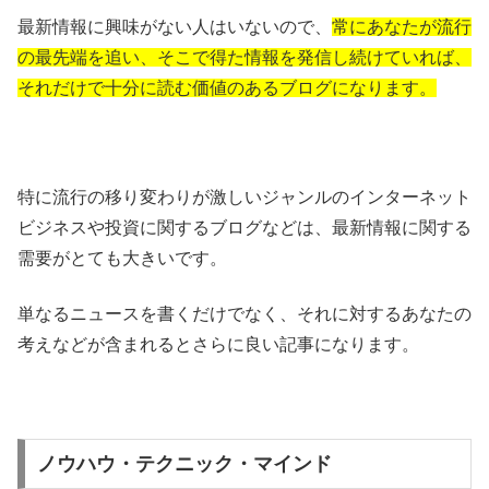
最新情報に興味がない人はいないので、
常にあなたが流行
の最先端を追い、そこで得た情報を発信し続けていれば、
それだけで十分に読む価値のあるブログになります。
特に流行の移り変わりが激しいジャンルのインターネット
ビジネスや投資に関するブログなどは、最新情報に関する
需要がとても大きいです。
単なるニュースを書くだけでなく、それに対するあなたの
考えなどが含まれるとさらに良い記事になります。
ノウハウ・テクニック・マインド