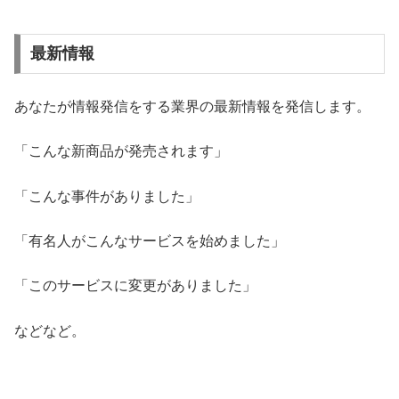
最新情報
あなたが情報発信をする業界の最新情報を発信します。
「こんな新商品が発売されます」
「こんな事件がありました」
「有名人がこんなサービスを始めました」
「このサービスに変更がありました」
などなど。