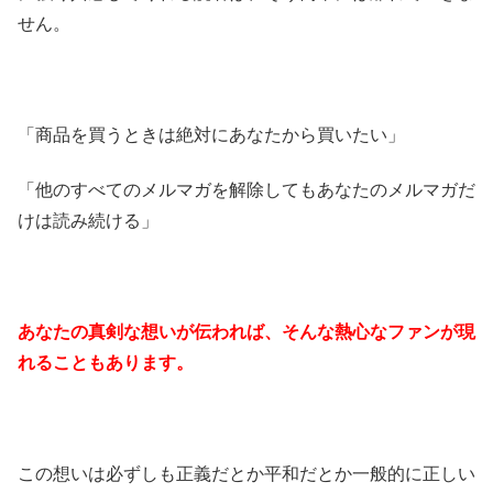
せん。
「商品を買うときは絶対にあなたから買いたい」
「他のすべてのメルマガを解除してもあなたのメルマガだ
けは読み続ける」
あなたの真剣な想いが伝われば、そんな熱心なファンが現
れることもあります。
この想いは必ずしも正義だとか平和だとか一般的に正しい