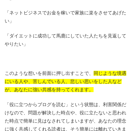
「ネットビジネスでお金を稼いで家族に楽をさせてあげた
い」
「ダイエットに成功して馬鹿にしていた人たちを見返して
やりたい」
このような想いを前面に押し出すことで、
同じような境遇
にいる人や、苦しんでいる人、悲しい思いをした人など
が、あなたに強い共感を持ってくれます。
「役に立つからブログを読む」という状態は、利害関係だ
けなので、問題が解決した時点や、役に立たないと思われ
た時点で簡単に見はなされてしまいますが、あなたの理念
に強く共感してくれる読者は、そう簡単には離れていきま