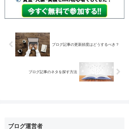
ブログ記事の更新頻度はどうするべき？
ブログ記事のネタを探す方法
ブログ運営者