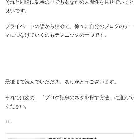
それと同様に記事の中でもあなたの人間性を見せていくと
良いです。
プライベートの話から始めて、徐々に自分のブログのテー
マにつなげていくのもテクニックの一つです。
最後まで読んでいただき、ありがとうございます。
それでは次の、「ブログ記事のネタを探す方法」に進んで
ください。
↓↓↓