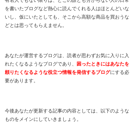
有名人でもない限りは、どこの誰とも分からない人の日常
を書いたブログなど熱心に読んでくれる人はほとんどいな
いし、仮にいたとしても、そこから高額な商品を買おうな
どとは思ってもらえません。
あなたが運営するブログは、読者が思わずお気に入りに入
れたくなるようなブログであり、
困ったときにはあなたを
頼りたくなるような役立つ情報を発信するブログ
にする必
要があります。
今後あなたが更新する記事の内容としては、以下のような
ものをメインにしていきましょう。