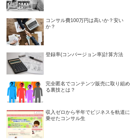
コンサル費100万円は高いか？安い
か？
登録率(コンバージョン率)計算方法
完全匿名でコンテンツ販売に取り組め
る裏技とは？
収入ゼロから半年でビジネスを軌道に
乗せたコンサル生