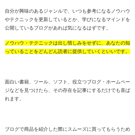
自分が興味のあるジャンルで、いつも参考になるノウハウ
やテクニックを更新しているとか、学びになるマインドを
公開しているブログがあれば気になるはずです。
ノウハウ・テクニックは出し惜しみをせずに、あなたの知
っていることをどんどん読者に提供していくといいです。
面白い書籍、ツール、ソフト、役立つブログ・ホームペー
ジなどを見つけたら、その存在を記事にするだけでも喜ば
れます。
ブログで商品を紹介した際にスムーズに買ってもらうため