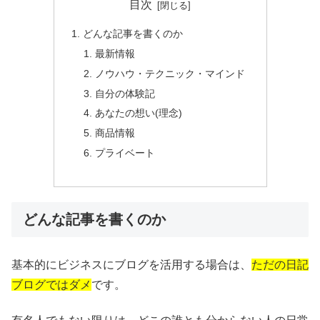
目次
どんな記事を書くのか
最新情報
ノウハウ・テクニック・マインド
自分の体験記
あなたの想い(理念)
商品情報
プライベート
どんな記事を書くのか
基本的にビジネスにブログを活用する場合は、
ただの日記
ブログではダメ
です。