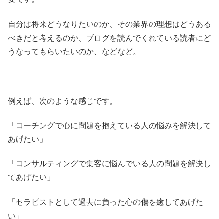
自分は将来どうなりたいのか、その業界の理想はどうある
べきだと考えるのか、ブログを読んでくれている読者にど
うなってもらいたいのか、などなど。
例えば、次のような感じです。
「コーチングで心に問題を抱えている人の悩みを解決して
あげたい」
「コンサルティングで集客に悩んでいる人の問題を解決し
てあげたい」
「セラピストとして過去に負った心の傷を癒してあげた
い」