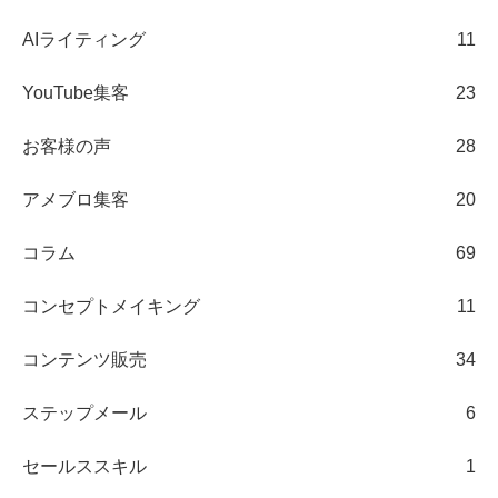
AIライティング
11
YouTube集客
23
お客様の声
28
アメブロ集客
20
コラム
69
コンセプトメイキング
11
コンテンツ販売
34
ステップメール
6
セールススキル
1