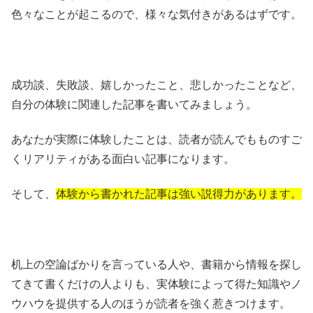
色々なことが起こるので、様々な気付きがあるはずです。
成功談、失敗談、嬉しかったこと、悲しかったことなど、
自分の体験に関連した記事を書いてみましょう。
あなたが実際に体験したことは、読者が読んでもものすご
くリアリティがある面白い記事になります。
そして、
体験から書かれた記事は強い説得力があります。
机上の空論ばかりを言っている人や、書籍から情報を探し
てきて書くだけの人よりも、実体験によって得た知識やノ
ウハウを提供する人のほうが読者を強く惹きつけます。