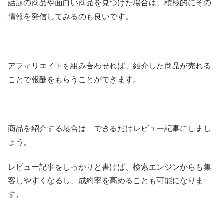
話題の商品や面白い商品を見つけた場合は、積極的にその
情報を発信してみるのも良いです。
アフィリエイトを組み合わせれば、紹介した商品が売れる
ことで報酬をもらうことができます。
商品を紹介する場合は、できるだけレビュー記事にしまし
ょう。
レビュー記事をしっかりと書けば、検索エンジンからも集
客しやすくなるし、成約率を高めることも可能になりま
す。