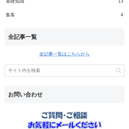
基礎知識
13
集客
4
全記事一覧
全記事一覧はこちらから
お問い合わせ