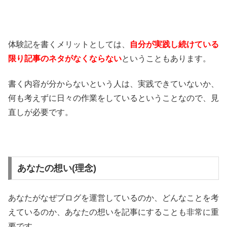
体験記を書くメリットとしては、
自分が実践し続けている
限り記事のネタ
がなくならない
ということもあります。
書く内容が分からないという人は、実践できていないか、
何も考えずに日々の作業をしているということなので、見
直しが必要です。
あなたの想い(理念)
あなたがなぜブログを運営しているのか、どんなことを考
えているのか、あなたの想いを記事にすることも非常に重
要です。