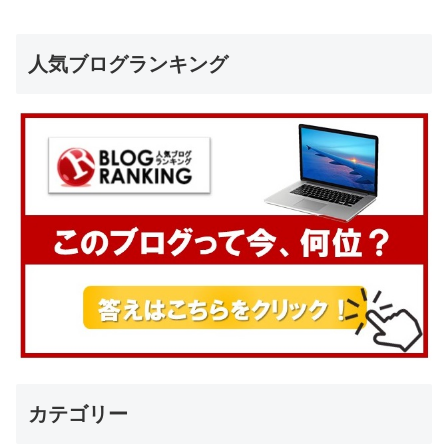
人気ブログランキング
カテゴリー