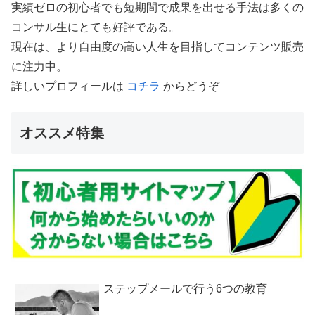
実績ゼロの初心者でも短期間で成果を出せる手法は多くの
コンサル生にとても好評である。
現在は、より自由度の高い人生を目指してコンテンツ販売
に注力中。
詳しいプロフィールは
コチラ
からどうぞ
オススメ特集
ステップメールで行う6つの教育