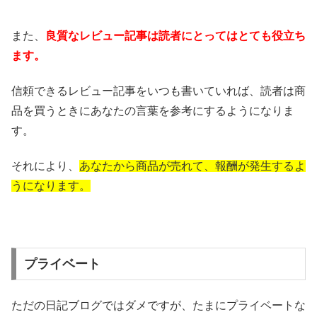
また、
良質なレビュー記事は読者にとってはとても役立ち
ます。
信頼できるレビュー記事をいつも書いていれば、読者は商
品を買うときにあなたの言葉を参考にするようになりま
す。
それにより、
あなたから商品が売れて、報酬が発生するよ
うになります。
プライベート
ただの日記ブログではダメですが、たまにプライベートな