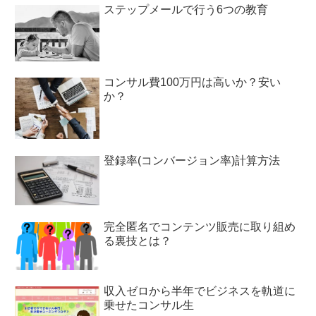
ステップメールで行う6つの教育
コンサル費100万円は高いか？安い
か？
登録率(コンバージョン率)計算方法
完全匿名でコンテンツ販売に取り組め
る裏技とは？
収入ゼロから半年でビジネスを軌道に
乗せたコンサル生