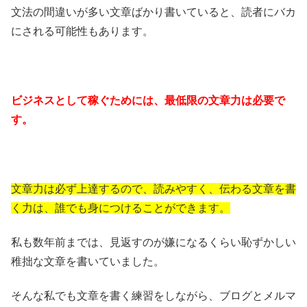
文法の間違いが多い文章ばかり書いていると、読者にバカ
にされる可能性もあります。
ビジネスとして稼ぐためには、最低限の文章力は必要で
す。
文章力は必ず上達するので、読みやすく、伝わる文章を書
く力は、誰でも身につけることができます。
私も数年前までは、見返すのが嫌になるくらい恥ずかしい
稚拙な文章を書いていました。
そんな私でも文章を書く練習をしながら、ブログとメルマ