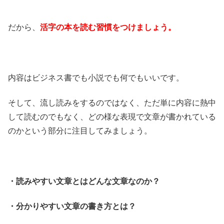
だから、
活字の本を読む習慣をつけましょう。
内容はビジネス書でも小説でも何でもいいです。
そして、流し読みをするのではなく、ただ単に内容に熱中
して読むのでもなく、どの様な表現で文章が書かれている
のかという部分に注目してみましょう。
・読みやすい文章とはどんな文章なのか？
・分かりやすい文章の書き方とは？