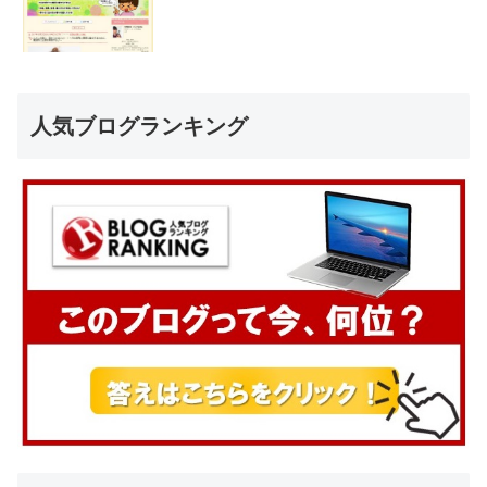
人気ブログランキング