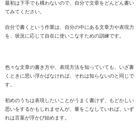
最初は下手でも構わないので、自分で文章をどんどん書い
てみてください。
自分で書くという作業は、自分の中にある文章力や表現力
を、状況に応じて自在に使いこなすための訓練です。
色々な文章の書き方や、表現方法を知っていても、いざ書
くときに思い浮かばなければ、それは知らないのと同じで
す。
初めのうちは表現したいことがうまく書けず、もどかしい
思いをするかもしれませんが、量をこなしていれば、いず
れは言葉が浮かび始めます。