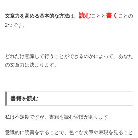
読む
書く
文章力を高める基本的な方法
は、
ことと
ことの
2つです。
どれだけ意識して行うことができるのかによって、あなた
の文章力は決まります。
書籍を読む
私は不定期ですが、書籍を読む習慣があります。
意識的に読書をすることで、色々な文章や表現を見ること