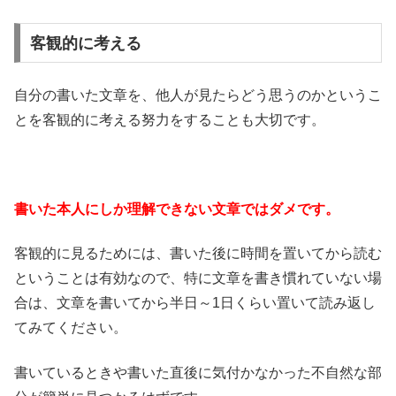
客観的に考える
自分の書いた文章を、他人が見たらどう思うのかというこ
とを客観的に考える努力をすることも大切です。
書いた本人にしか理解できない文章ではダメです。
客観的に見るためには、書いた後に時間を置いてから読む
ということは有効なので、特に文章を書き慣れていない場
合は、文章を書いてから半日～1日くらい置いて読み返し
てみてください。
書いているときや書いた直後に気付かなかった不自然な部