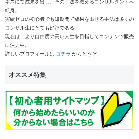
ネスにて成果を出し、その手法を教えるコンサルタントへ
転身。
実績ゼロの初心者でも短期間で成果を出せる手法は多くの
コンサル生にとても好評である。
現在は、より自由度の高い人生を目指してコンテンツ販売
に注力中。
詳しいプロフィールは
コチラ
からどうぞ
オススメ特集