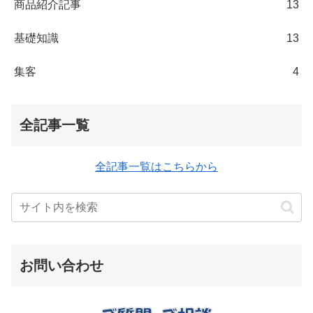
商品紹介記事
13
基礎知識
13
集客
4
全記事一覧
全記事一覧はこちらから
お問い合わせ