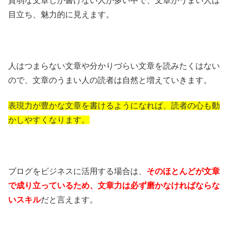
貧弱な文章しか書けない人が多い中で、文章がうまい人は
目立ち、魅力的に見えます。
人はつまらない文章や分かりづらい文章を読みたくはない
ので、文章のうまい人の読者は自然と増えていきます。
表現力が豊かな文章を書けるようになれば、読者の心も動
かしやすくなります。
ブログをビジネスに活用する場合は、
そのほとんどが文章
で成り立っているため、文章力は必ず磨かなければならな
いスキル
だと言えます。