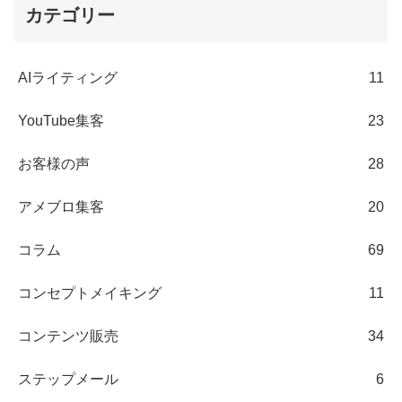
カテゴリー
AIライティング
11
YouTube集客
23
お客様の声
28
アメブロ集客
20
コラム
69
コンセプトメイキング
11
コンテンツ販売
34
ステップメール
6