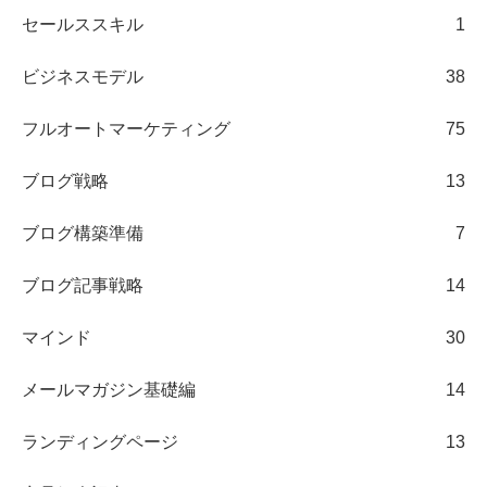
セールススキル
1
ビジネスモデル
38
フルオートマーケティング
75
ブログ戦略
13
ブログ構築準備
7
ブログ記事戦略
14
マインド
30
メールマガジン基礎編
14
ランディングページ
13