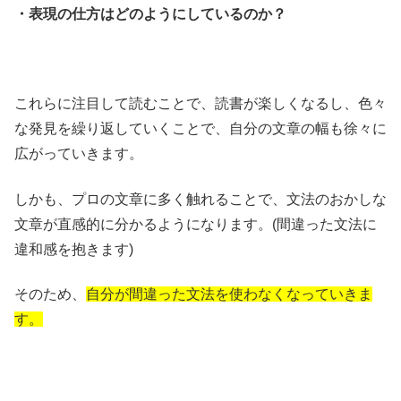
・表現の仕方はどのようにしているのか？
これらに注目して読むことで、読書が楽しくなるし、色々
な発見を繰り返していくことで、自分の文章の幅も徐々に
広がっていきます。
しかも、プロの文章に多く触れることで、文法のおかしな
文章が直感的に分かるようになります。(間違った文法に
違和感を抱きます)
そのため、
自分が間違った文法を使わなくなっていきま
す。