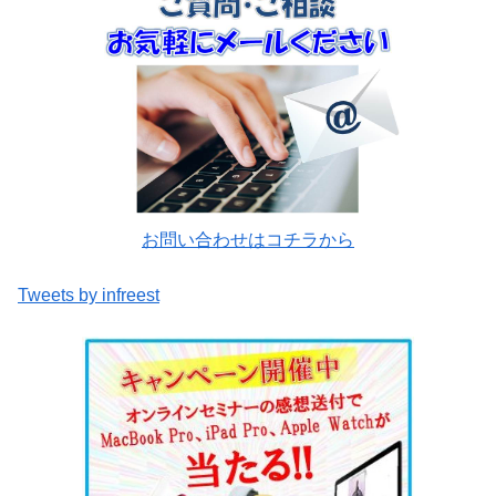
お問い合わせはコチラから
Tweets by infreest