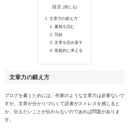
目次
文章力の鍛え方
書籍を読む
写経
文章を読み返す
客観的に考える
文章力の鍛え方
ブログを書くためには、作家のような文章力は必要ないで
すが、文章が分かりづらくて読者がストレスを感じると
か、伝えたいことが伝わらないのであれば問題がありま
す。