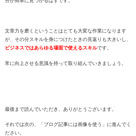
分が簡単に見つかるはずです。
文章力を磨くということはとても大変な作業になります
が、その分スキルを身につけたときの見返りも大きいし、
ビジネスではあらゆる場面で使えるスキル
です。
常に向上させる意識を持って取り組んでいきましょう。
最後まで読んでいただき、ありがとうございます。
それでは次の、「ブログ記事には画像を使う」に進んでく
ださい。