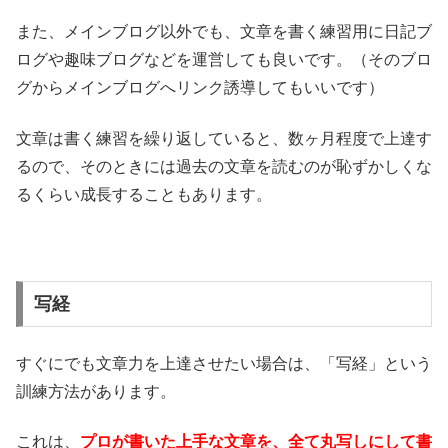
また、メインブログ以外でも、文章を書く練習用に日記ブ
ログや趣味ブログなどを運営しても良いです。（そのブロ
グからメインブログへリンク誘導してもいいです）
文章は書く練習を繰り返していると、数ヶ月程度で上達す
るので、そのときには過去の文章を読むのが恥ずかしくな
るくらい成長することもあります。
写経
すぐにでも文章力を上達させたい場合は、「写経」という
訓練方法があります。
これは、
プロが書いた上手な文章を、全て丸写しにして書