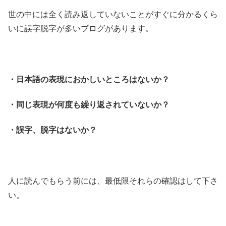
世の中には全く読み返していないことがすぐに分かるくら
いに誤字脱字が多いブログがあります。
・日本語の表現におかしいところはないか？
・同じ表現が何度も繰り返されていないか？
・誤字、脱字はないか？
人に読んでもらう前には、最低限それらの確認はして下さ
い。