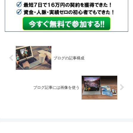
ブログの記事構成
ブログ記事には画像を使う