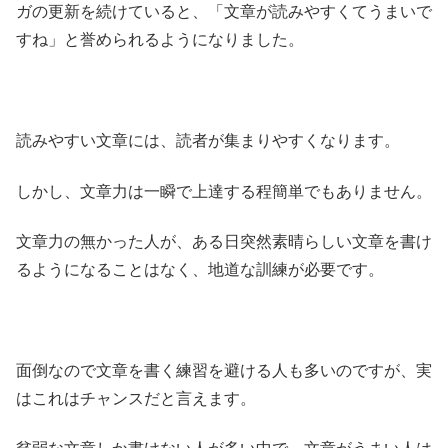
ガの更新を続けていると、「文章が読みやすくてうまいで
すね」と誉められるようになりました。
読みやすい文章には、読者が集まりやすくなります。
しかし、文章力は一瞬で上達する程簡単でもありません。
文章力の無かった人が、ある日突然素晴らしい文章を書け
るようになることはなく、地道な訓練が必要です。
面倒なので文章を書く練習を避ける人も多いのですが、実
はこれはチャンスだと言えます。