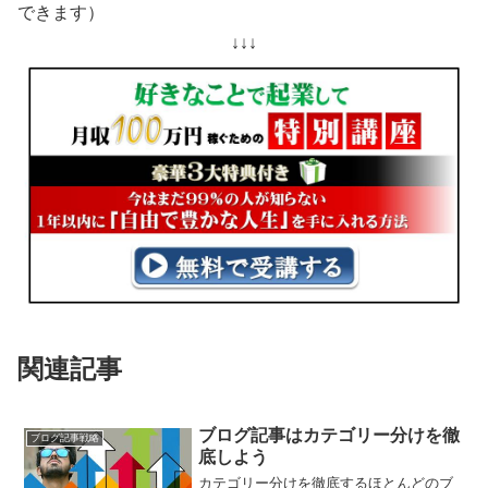
できます）
↓↓↓
関連記事
ブログ記事はカテゴリー分けを徹
ブログ記事戦略
底しよう
カテゴリー分けを徹底するほとんどのブ