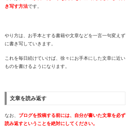
き写す方法
です。
やり方は、お手本とする書籍や文章などを一言一句変えず
に書き写していきます。
これを毎日続けていけば、徐々にお手本にした文章に近い
ものを書けるようになります。
文章を読み返す
なお、
ブログを投稿する前には、自分が書いた文章を必ず
読み返すということを絶対にしてください。