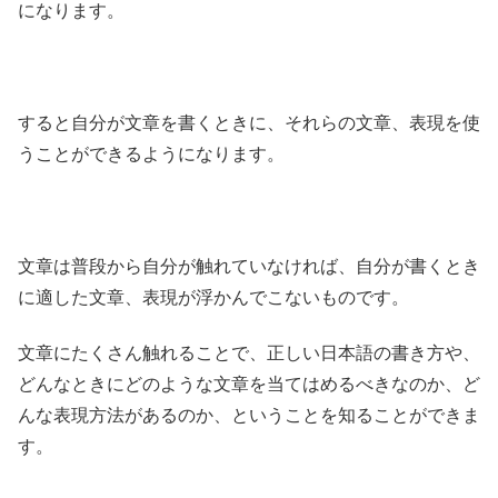
になります。
すると自分が文章を書くときに、それらの文章、表現を使
うことができるようになります。
文章は普段から自分が触れていなければ、自分が書くとき
に適した文章、表現が浮かんでこないものです。
文章にたくさん触れることで、正しい日本語の書き方や、
どんなときにどのような文章を当てはめるべきなのか、ど
んな表現方法があるのか、ということを知ることができま
す。