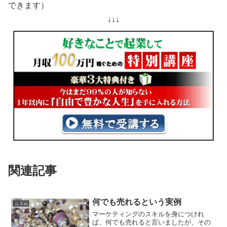
できます）
↓↓↓
関連記事
何でも売れるという実例
コラム
マーケティングのスキルを身につけれ
ば、何でも売れると言いましたが、その