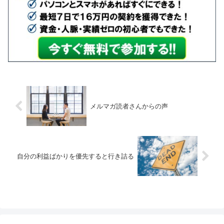
メルマガ読者さんからの声
自分の利益ばかりを優先すると行き詰る