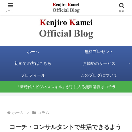
お金と時間の自由が手に入る新時代のビジネススキルを身に付けよう
メニュー
検索
ホーム
無料プレゼント
初めての方はこちら
お勧めのサービス
プロフィール
このブログについて
「新時代のビジネススキル」が手に入る無料講義はコチラ
ホーム
コラム
コーチ・コンサルタントで生活できるよう