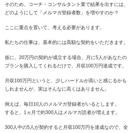
そのため、コーチ・コンサルタント業で結果を出すには、
どのようにして「メルマガ登録者数」を増やすのか？
ここに重点を置いて、考える必要があります。
私たちの仕事は、基本的には高額な契約をいただきます。
仮に、20万円の契約が成立する場合、月に5人があなたの
プランを購入してくれるだけで、月収100万円達成です。
月収100万円というと、少しハードルが高いと感じるかも
しれませんが、実はそんなに高くはありません。
例えば、毎日10人のメルマガ登録者がいるとします。
すると、1ヵ月で約300人はメルマガ読者が増えます。
300人中の5人が契約すると月収100万円を達成なので、全