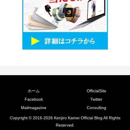
ホーム
OfficialSite
Facebook
Twitter
Mailmagazine
Consulting
Copyright © 2016-2026 Kenjiro Kamei Official Blog All Rights
Reserved.