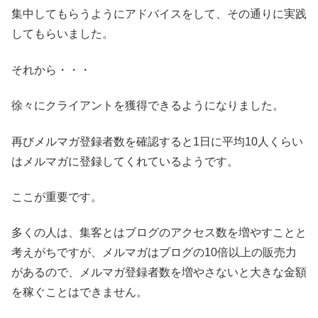
集中してもらうようにアドバイスをして、その通りに実践
してもらいました。
それから・・・
徐々にクライアントを獲得できるようになりました。
再びメルマガ登録者数を確認すると1日に平均10人くらい
はメルマガに登録してくれているようです。
ここが重要です。
多くの人は、集客とはブログのアクセス数を増やすことと
考えがちですが、メルマガはブログの10倍以上の販売力
があるので、メルマガ登録者数を増やさないと大きな金額
を稼ぐことはできません。