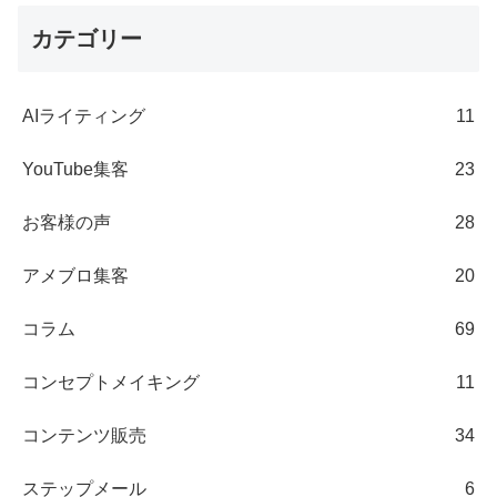
カテゴリー
AIライティング
11
YouTube集客
23
お客様の声
28
アメブロ集客
20
コラム
69
コンセプトメイキング
11
コンテンツ販売
34
ステップメール
6