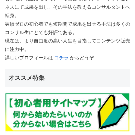
ネスにて成果を出し、その手法を教えるコンサルタントへ
転身。
実績ゼロの初心者でも短期間で成果を出せる手法は多くの
コンサル生にとても好評である。
現在は、より自由度の高い人生を目指してコンテンツ販売
に注力中。
詳しいプロフィールは
コチラ
からどうぞ
オススメ特集