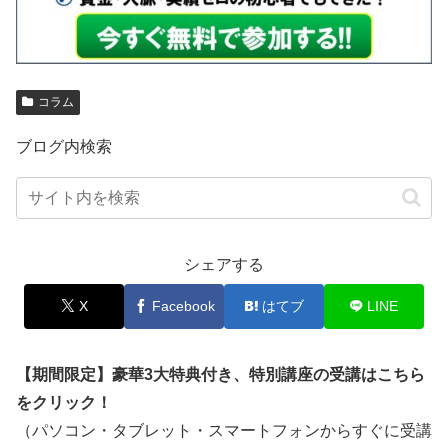
コラム
ブログ内検索
シェアする
X
Facebook
はてブ
LINE
【期間限定】豪華3大特典付き、特別講座の受講はこちら
をクリック！
（パソコン・タブレット・スマートフォンからすぐに受講