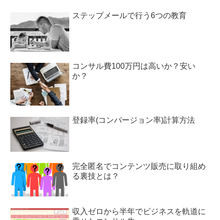
ステップメールで行う6つの教育
コンサル費100万円は高いか？安い
か？
登録率(コンバージョン率)計算方法
完全匿名でコンテンツ販売に取り組め
る裏技とは？
収入ゼロから半年でビジネスを軌道に