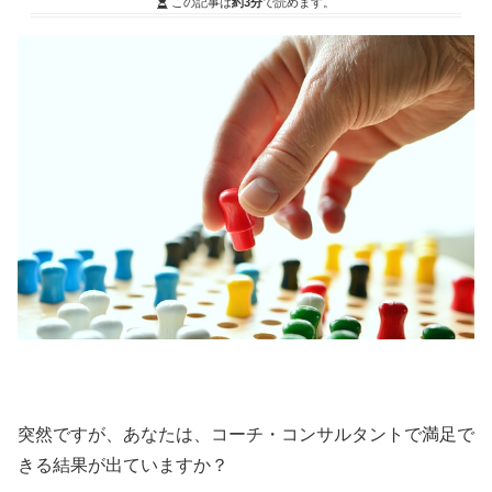
この記事は
約3分
で読めます。
突然ですが、あなたは、コーチ・コンサルタントで満足で
きる結果が出ていますか？