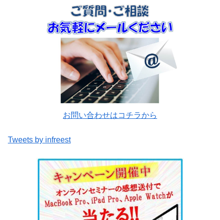
お問い合わせはコチラから
Tweets by infreest