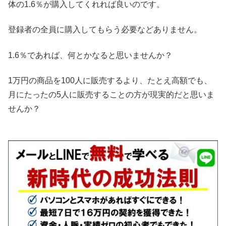
体の1.6％が購入してくれれば良いのです。
登録者の全員に購入してもらう必要などありません。
1.6％であれば、何とかなると思いませんか？
1万円の商品を100人に販売するより、たとえ高額でも、
月にたったの5人に販売することの方が現実的だと思いま
せんか？