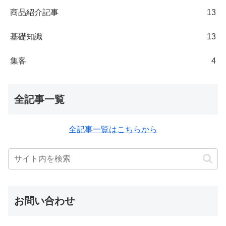
商品紹介記事
13
基礎知識
13
集客
4
全記事一覧
全記事一覧はこちらから
お問い合わせ