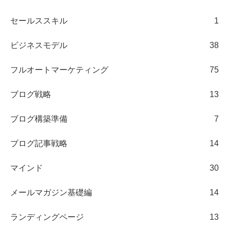
セールススキル
1
ビジネスモデル
38
フルオートマーケティング
75
ブログ戦略
13
ブログ構築準備
7
ブログ記事戦略
14
マインド
30
メールマガジン基礎編
14
ランディングページ
13