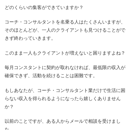
どのくらいの集客ができていますか？
コーチ・コンサルタントを名乗る人はたくさんいますが、
そのほとんどが、一人のクライアントも見つけることがで
きず終わっていきます。
このまま一人もクライアントが増えないと困りますよね？
毎月コンスタントに契約が取れなければ、最低限の収入が
確保できず、活動を続けることは困難です。
もしあなたが、コーチ・コンサルタント業だけで生活に困
らない収入を得られるようになったら嬉しくありません
か？
以前のことですが、ある人からメールで相談を受けまし
た。