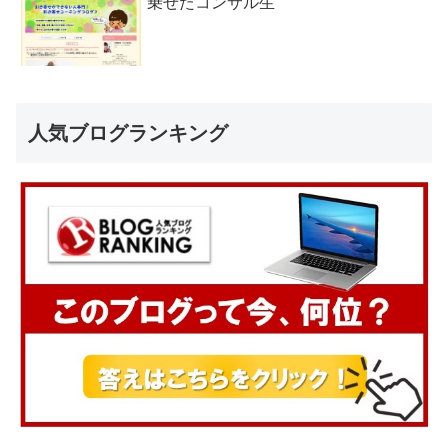
乗せたコンサル生
人気ブログランキング