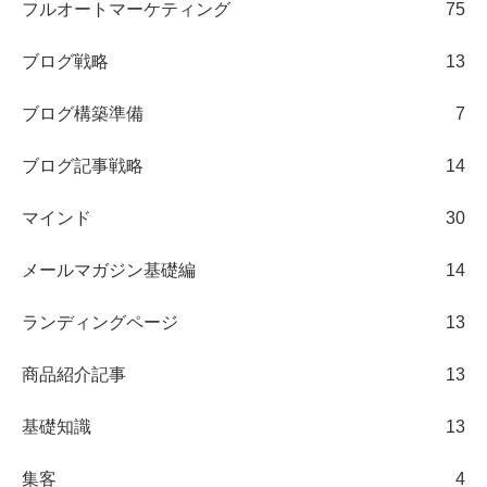
フルオートマーケティング
75
ブログ戦略
13
ブログ構築準備
7
ブログ記事戦略
14
マインド
30
メールマガジン基礎編
14
ランディングページ
13
商品紹介記事
13
基礎知識
13
集客
4