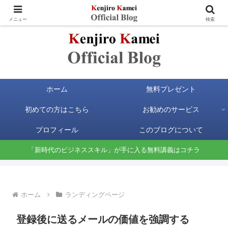
お金と時間の自由が手に入る新時代のビジネススキルを身に付けよう
メニュー
検索
ホーム
無料プレゼント
初めての方はこちら
お勧めのサービス
プロフィール
このブログについて
「新時代のビジネススキル」が手に入る無料講義はコチラ
ホーム
ランディングページ
登録後に送るメールの価値を強調する