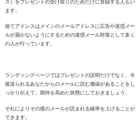
ス）をプレゼントの受け取りのためだけに登録する人もい
ます。
捨てアドレスはメインのメールアドレスに広告や迷惑メー
ルが届かないようにするための迷惑メール対策として多く
の人が行っています。
ランディングページではプレゼントの説明だけでなく、今
後送られるあなたからのメールに読む価値があることをし
っかり伝えて、期待を高めた状態にしておきましょう。
それによりその後のメールが読まれる確率を上げることが
できます。