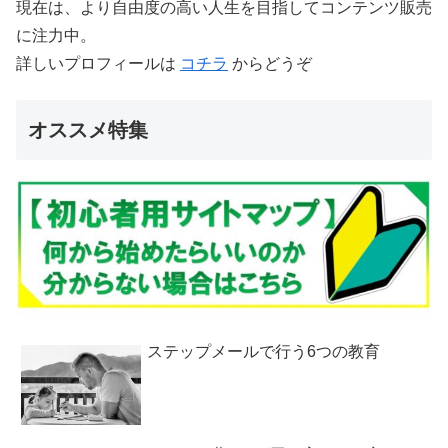
現在は、より自由度の高い人生を目指してコンテンツ販売
に注力中。
詳しいプロフィールは
コチラ
からどうぞ
オススメ特集
ステップメールで行う6つの教育