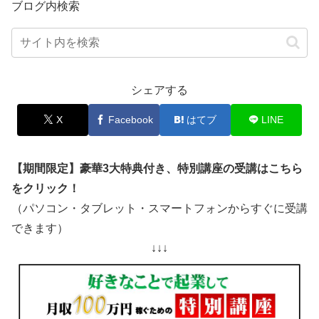
ブログ内検索
シェアする
X
Facebook
はてブ
LINE
【期間限定】豪華3大特典付き、特別講座の受講はこちら
をクリック！
（パソコン・タブレット・スマートフォンからすぐに受講
できます）
↓↓↓