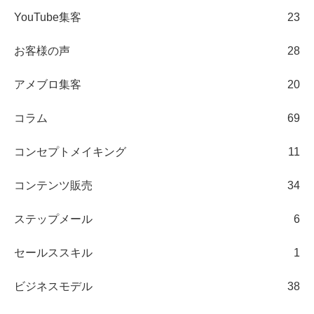
YouTube集客
23
お客様の声
28
アメブロ集客
20
コラム
69
コンセプトメイキング
11
コンテンツ販売
34
ステップメール
6
セールススキル
1
ビジネスモデル
38