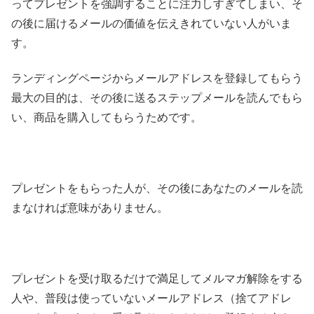
ってプレゼントを強調することに注力しすぎてしまい、そ
の後に届けるメールの価値を伝えきれていない人がいま
す。
ランディングページからメールアドレスを登録してもらう
最大の目的は、その後に送るステップメールを読んでもら
い、商品を購入してもらうためです。
プレゼントをもらった人が、その後にあなたのメールを読
まなければ意味がありません。
プレゼントを受け取るだけで満足してメルマガ解除をする
人や、普段は使っていないメールアドレス（捨てアドレ