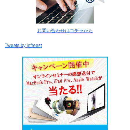
お問い合わせはコチラから
Tweets by infreest