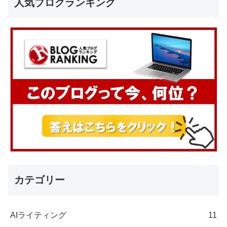
人気ブログランキング
カテゴリー
AIライティング
11