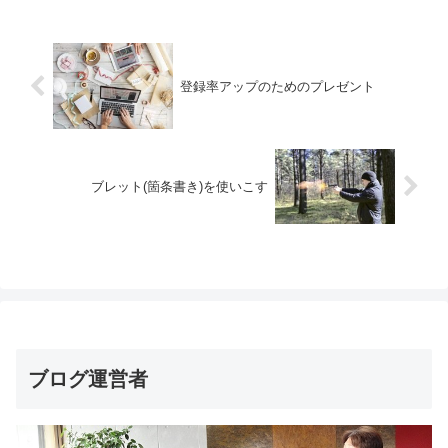
登録率アップのためのプレゼント
ブレット(箇条書き)を使いこす
ブログ運営者