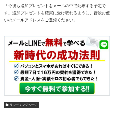
「今後も追加プレゼントをメールの中で配布する予定で
す。追加プレゼントを確実に受け取れるように、普段お使
いのメールアドレスをご登録ください」
ランディングページ