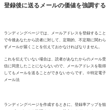
登録後に送るメールの価値を強調する
ランディングページでは、メールアドレスを登録すること
で今後あなたから読者に対して、定期的、不定期に関わら
ずメールが届くことを伝えておかなければなりません。
これを伝えていない場合は、読者があなたからのメール受
信に同意したことにならないので、メールアドレスを取得
してもメールを送ることができないからです。※特定電子
メール法
ランディングページを作成するときに、登録率アップを狙