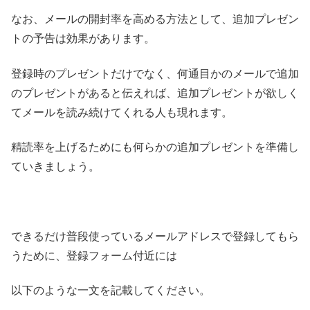
なお、メールの開封率を高める方法として、追加プレゼン
トの予告は効果があります。
登録時のプレゼントだけでなく、何通目かのメールで追加
のプレゼントがあると伝えれば、追加プレゼントが欲しく
てメールを読み続けてくれる人も現れます。
精読率を上げるためにも何らかの追加プレゼントを準備し
ていきましょう。
できるだけ普段使っているメールアドレスで登録してもら
うために、登録フォーム付近には
以下のような一文を記載してください。