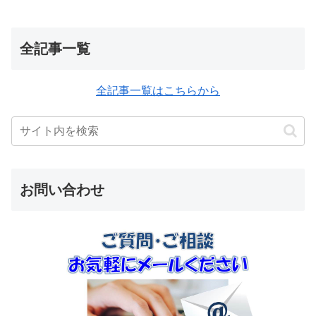
全記事一覧
全記事一覧はこちらから
お問い合わせ