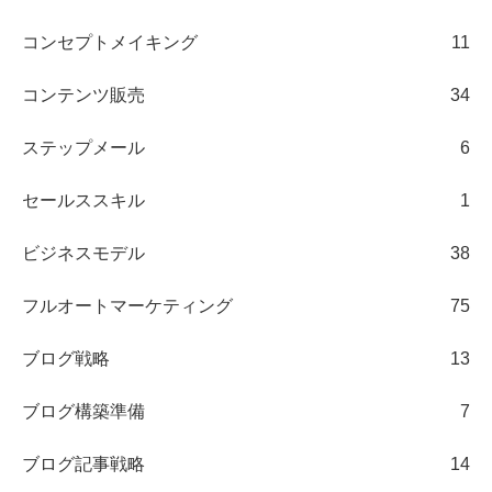
コンセプトメイキング
11
コンテンツ販売
34
ステップメール
6
セールススキル
1
ビジネスモデル
38
フルオートマーケティング
75
ブログ戦略
13
ブログ構築準備
7
ブログ記事戦略
14