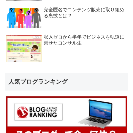
完全匿名でコンテンツ販売に取り組め
る裏技とは？
収入ゼロから半年でビジネスを軌道に
乗せたコンサル生
人気ブログランキング