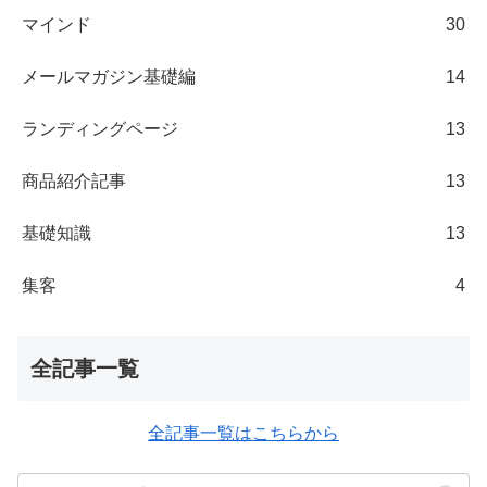
マインド
30
メールマガジン基礎編
14
ランディングページ
13
商品紹介記事
13
基礎知識
13
集客
4
全記事一覧
全記事一覧はこちらから