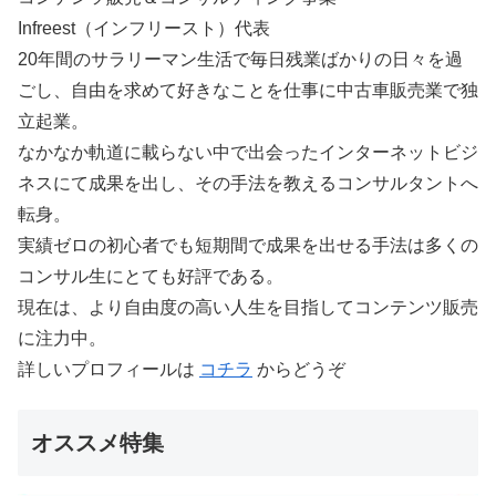
Infreest（インフリースト）代表
20年間のサラリーマン生活で毎日残業ばかりの日々を過
ごし、自由を求めて好きなことを仕事に中古車販売業で独
立起業。
なかなか軌道に載らない中で出会ったインターネットビジ
ネスにて成果を出し、その手法を教えるコンサルタントへ
転身。
実績ゼロの初心者でも短期間で成果を出せる手法は多くの
コンサル生にとても好評である。
現在は、より自由度の高い人生を目指してコンテンツ販売
に注力中。
詳しいプロフィールは
コチラ
からどうぞ
オススメ特集