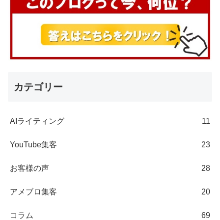
カテゴリー
AIライティング
11
YouTube集客
23
お客様の声
28
アメブロ集客
20
コラム
69