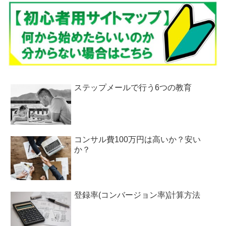
ステップメールで行う6つの教育
コンサル費100万円は高いか？安い
か？
登録率(コンバージョン率)計算方法