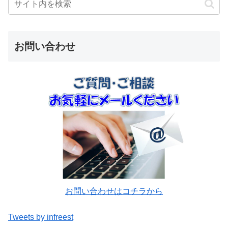
お問い合わせ
お問い合わせはコチラから
Tweets by infreest