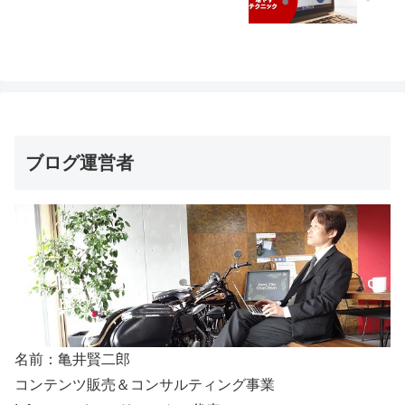
ブログ運営者
名前：亀井賢二郎
コンテンツ販売＆コンサルティング事業