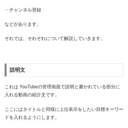
・チャンネル登録
などがあります。
それでは、それぞれについて解説していきます。
説明文
これは YouTubeの管理画面で説明と書かれている部分に
入れる動画の紹介文です。
ここにはタイトルと同様に上位表示をしたい目標キーワー
ドを入れるようにします。