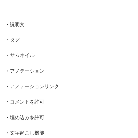
・説明文
・タグ
・サムネイル
・アノテーション
・アノテーションリンク
・コメントを許可
・埋め込みを許可
・文字起こし機能