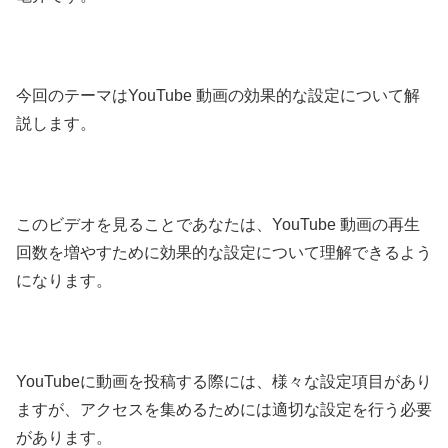
今回のテーマはYouTube 動画の効果的な設定について解
説します。
このビデオを見ることであなたは、YouTube 動画の再生
回数を増やすために効果的な設定について理解できるよう
になります。
YouTubeに動画を投稿する際には、様々な設定項目があり
ますが、アクセスを集めるためには適切な設定を行う必要
があります。