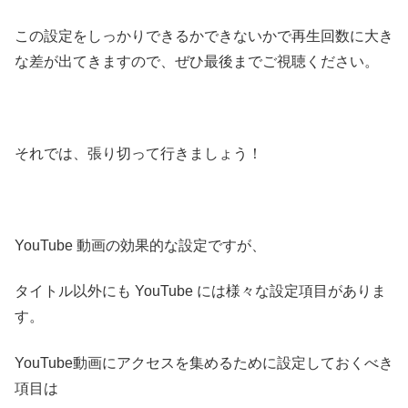
この設定をしっかりできるかできないかで再生回数に大き
な差が出てきますので、ぜひ最後までご視聴ください。
それでは、張り切って行きましょう！
YouTube 動画の効果的な設定ですが、
タイトル以外にも YouTube には様々な設定項目がありま
す。
YouTube動画にアクセスを集めるために設定しておくべき
項目は