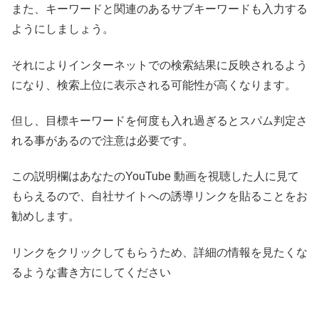
また、キーワードと関連のあるサブキーワードも入力する
ようにしましょう。
それによりインターネットでの検索結果に反映されるよう
になり、検索上位に表示される可能性が高くなります。
但し、目標キーワードを何度も入れ過ぎるとスパム判定さ
れる事があるので注意は必要です。
この説明欄はあなたのYouTube 動画を視聴した人に見て
もらえるので、自社サイトへの誘導リンクを貼ることをお
勧めします。
リンクをクリックしてもらうため、詳細の情報を見たくな
るような書き方にしてください