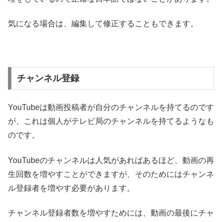
気になる場合は、編集して修正することもできます。
チャンネル登録
YouTubeは動画投稿者が自分のチャンネルを持てるのです
が、これは個人がテレビ局のチャンネルを持てるようなも
のです。
YouTubeのチャンネルは人気があればあるほど、動画の再
生回数を増やすことができますが、そのためにはチャンネ
ル登録者を増やす必要があります。
チャンネル登録者数を増やすためには、動画の最後にチャ