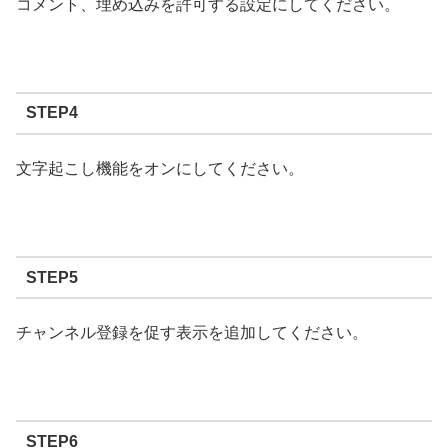
コメント、埋め込みを許可する設定にしてください。
STEP4
文字起こし機能をオンにしてください。
STEP5
チャンネル登録を促す表示を追加してください。
STEP6