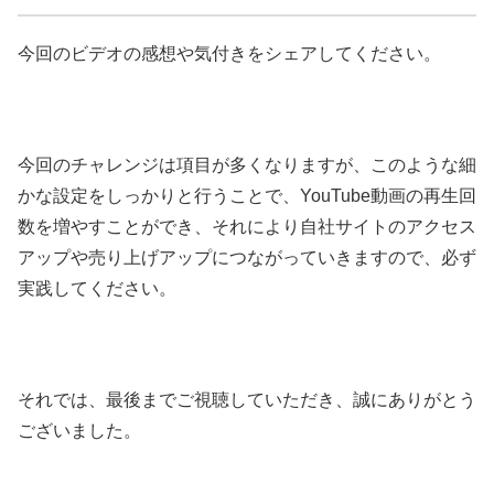
今回のビデオの感想や気付きをシェアしてください。
今回のチャレンジは項目が多くなりますが、このような細
かな設定をしっかりと行うことで、YouTube動画の再生回
数を増やすことができ、それにより自社サイトのアクセス
アップや売り上げアップにつながっていきますので、必ず
実践してください。
それでは、最後までご視聴していただき、誠にありがとう
ございました。