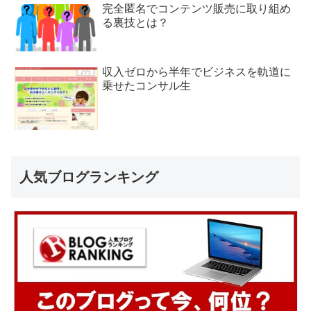
完全匿名でコンテンツ販売に取り組め
る裏技とは？
収入ゼロから半年でビジネスを軌道に
乗せたコンサル生
人気ブログランキング