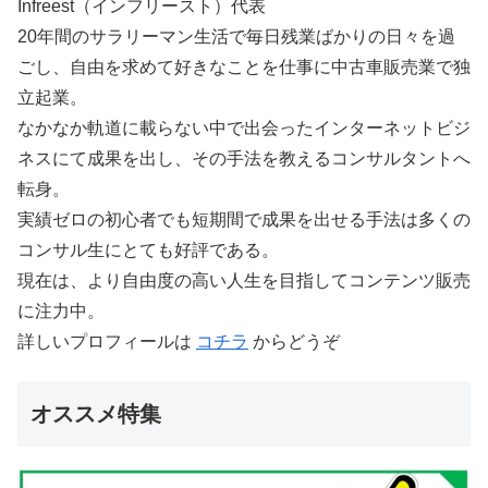
Infreest（インフリースト）代表
20年間のサラリーマン生活で毎日残業ばかりの日々を過
ごし、自由を求めて好きなことを仕事に中古車販売業で独
立起業。
なかなか軌道に載らない中で出会ったインターネットビジ
ネスにて成果を出し、その手法を教えるコンサルタントへ
転身。
実績ゼロの初心者でも短期間で成果を出せる手法は多くの
コンサル生にとても好評である。
現在は、より自由度の高い人生を目指してコンテンツ販売
に注力中。
詳しいプロフィールは
コチラ
からどうぞ
オススメ特集