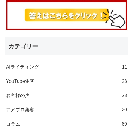
カテゴリー
AIライティング
11
YouTube集客
23
お客様の声
28
アメブロ集客
20
コラム
69