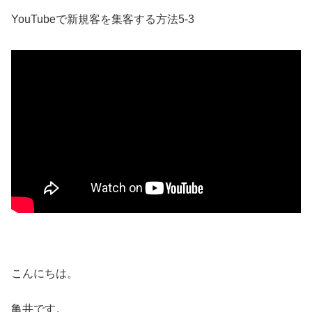
YouTubeで新規客を集客する方法5-3
こんにちは。
亀井です。