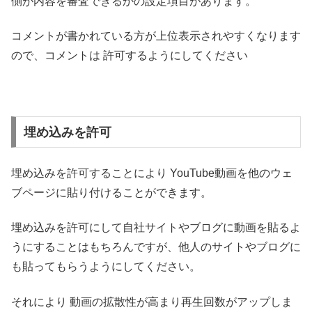
側が内容を審査できるかの設定項目があります。
コメントが書かれている方が上位表示されやすくなります
ので、コメントは 許可するようにしてください
埋め込みを許可
埋め込みを許可することにより YouTube動画を他のウェ
ブページに貼り付けることができます。
埋め込みを許可にして自社サイトやブログに動画を貼るよ
うにすることはもちろんですが、他人のサイトやブログに
も貼ってもらうようにしてください。
それにより 動画の拡散性が高まり再生回数がアップしま