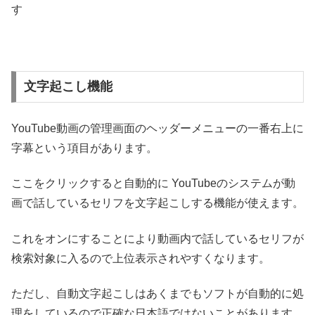
す
文字起こし機能
YouTube動画の管理画面のヘッダーメニューの一番右上に
字幕という項目があります。
ここをクリックすると自動的に YouTubeのシステムが動
画で話しているセリフを文字起こしする機能が使えます。
これをオンにすることにより動画内で話しているセリフが
検索対象に入るので上位表示されやすくなります。
ただし、自動文字起こしはあくまでもソフトが自動的に処
理をしているので正確な日本語ではないことがあります。