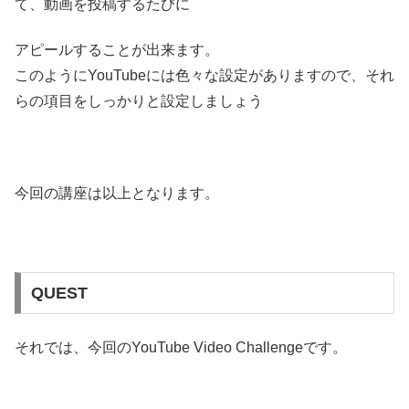
て、動画を投稿するたびに
アピールすることが出来ます。
このようにYouTubeには色々な設定がありますので、それ
らの項目をしっかりと設定しましょう
今回の講座は以上となります。
QUEST
それでは、今回のYouTube Video Challengeです。