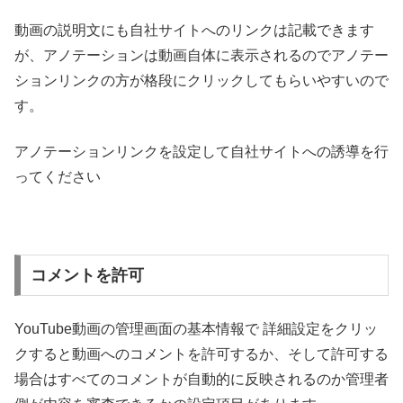
動画の説明文にも自社サイトへのリンクは記載できます
が、アノテーションは動画自体に表示されるのでアノテー
ションリンクの方が格段にクリックしてもらいやすいので
す。
アノテーションリンクを設定して自社サイトへの誘導を行
ってください
コメントを許可
YouTube動画の管理画面の基本情報で 詳細設定をクリッ
クすると動画へのコメントを許可するか、そして許可する
場合はすべてのコメントが自動的に反映されるのか管理者