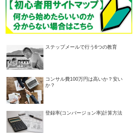
ステップメールで行う6つの教育
コンサル費100万円は高いか？安い
か？
登録率(コンバージョン率)計算方法