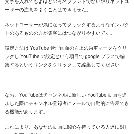
文字を入れてもよほどの有名ブランドでない限りネットユ
ーザーの注意を引くことはできません。
ネットユーザーが気になってクリックするようなインパク
トのあるものの方が集客にはつながりやすいです。
設定方法は YouTube 管理画面の右上の歯車マークをクリ
ックし YouTube の設定という項目で google プラスで編
集するというリンクをクリックして編集してください
なお、YouTubeはチャンネルに新しい YouTube 動画を追
加した際にチャンネル登録者にメールで自動的に告示でき
る機能があります。
これにより、あなたの動画に関心を持っている人達に対し