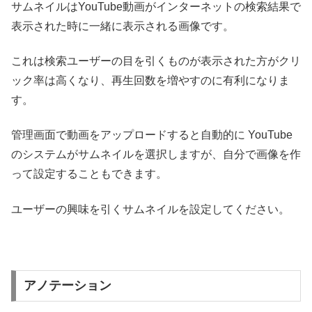
サムネイルはYouTube動画がインターネットの検索結果で
表示された時に一緒に表示される画像です。
これは検索ユーザーの目を引くものが表示された方がクリ
ック率は高くなり、再生回数を増やすのに有利になりま
す。
管理画面で動画をアップロードすると自動的に YouTube
のシステムがサムネイルを選択しますが、自分で画像を作
って設定することもできます。
ユーザーの興味を引くサムネイルを設定してください。
アノテーション