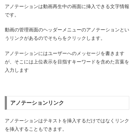
アノテーションは動画再生中の画面に挿入できる文字情報
です。
動画の管理画面のヘッダーメニューのアノテーションとい
うリンクがあるのでそちらをクリックします。
アノテーションにはユーザーへのメッセージを書きます
が、そこには上位表示を目指すキーワードを含めた言葉を
入力します
アノテーションリンク
アノテーションはテキストを挿入するだけではなくリンク
を挿入することもできます。