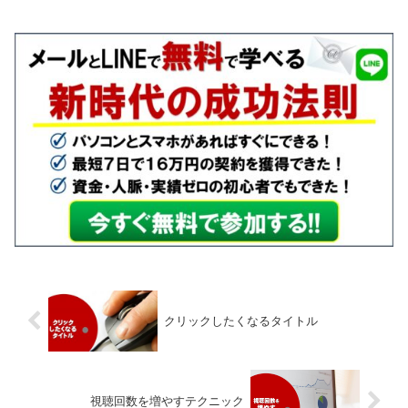
て理解できるようになります。これから
動画を撮影する...
クリックしたくなるタイトル
視聴回数を増やすテクニック