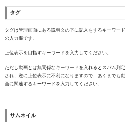
タグ
タグは管理画面にある説明文の下に記入をするキーワード
の入力欄です。
上位表示を目指すキーワードを入力してください。
ただし動画とは無関係なキーワードを入れるとスパム判定
され、逆に上位表示に不利になりますので、あくまでも動
画に関連するキーワードを入力してください。
サムネイル