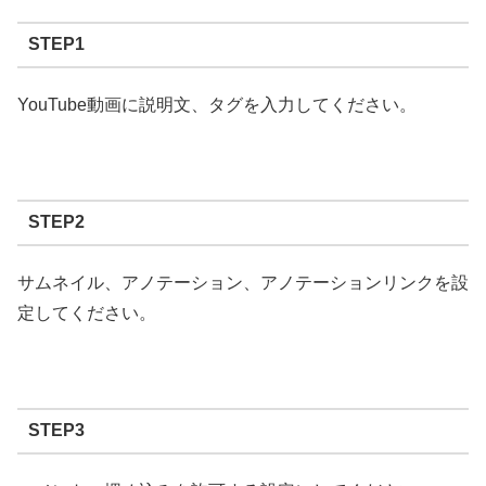
STEP1
YouTube動画に説明文、タグを入力してください。
STEP2
サムネイル、アノテーション、アノテーションリンクを設
定してください。
STEP3