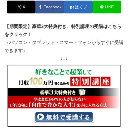
X
Facebook
はてブ
LINE
【期間限定】豪華3大特典付き、特別講座の受講はこちら
をクリック！
（パソコン・タブレット・スマートフォンからすぐに受講
できます）
↓↓↓