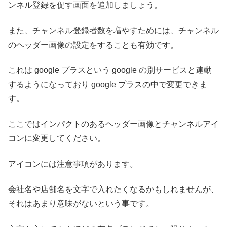
ンネル登録を促す画面を追加しましょう。
また、チャンネル登録者数を増やすためには、チャンネル
のヘッダー画像の設定をすることも有効です。
これは google プラスという google の別サービスと連動
するようになっており google プラスの中で変更できま
す。
ここではインパクトのあるヘッダー画像とチャンネルアイ
コンに変更してください。
アイコンには注意事項があります。
会社名や店舗名を文字で入れたくなるかもしれませんが、
それはあまり意味がないという事です。