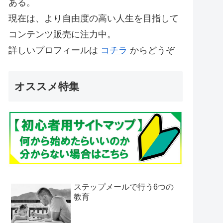
ある。
現在は、より自由度の高い人生を目指して
コンテンツ販売に注力中。
詳しいプロフィールは
コチラ
からどうぞ
オススメ特集
ステップメールで行う6つの
教育