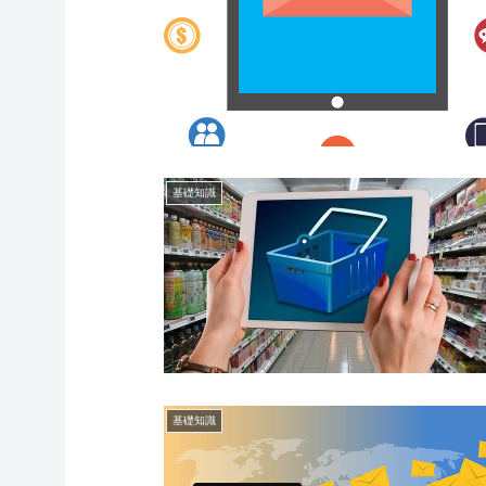
基礎知識
基礎知識