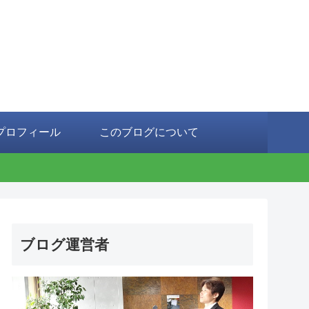
プロフィール
このブログについて
ブログ運営者