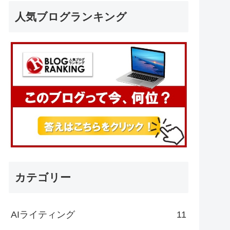
人気ブログランキング
カテゴリー
AIライティング
11