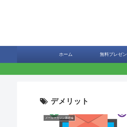
ホーム
無料プレゼン
デメリット
メールマガジン基礎編