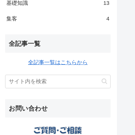
基礎知識
13
集客
4
全記事一覧
全記事一覧はこちらから
お問い合わせ