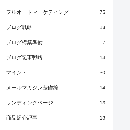
フルオートマーケティング
75
ブログ戦略
13
ブログ構築準備
7
ブログ記事戦略
14
マインド
30
メールマガジン基礎編
14
ランディングページ
13
商品紹介記事
13