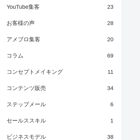
YouTube集客
23
お客様の声
28
アメブロ集客
20
コラム
69
コンセプトメイキング
11
コンテンツ販売
34
ステップメール
6
セールススキル
1
ビジネスモデル
38