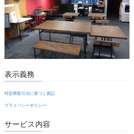
表示義務
特定商取引法に基づく表記
プライバシーポリシー
サービス内容