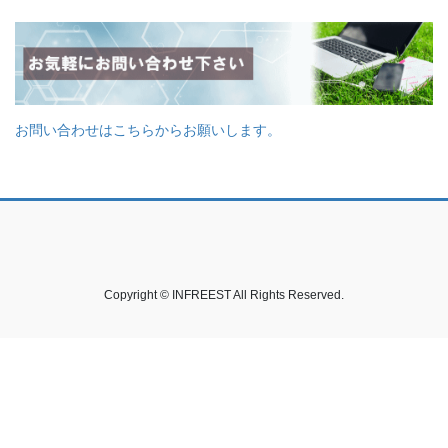
お問い合わせはこちらからお願いします。
Copyright © INFREEST All Rights Reserved.