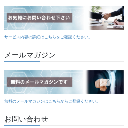
サービス内容の詳細はこちらをご確認ください。
メールマガジン
無料のメールマガジンはこちらからご登録ください。
お問い合わせ