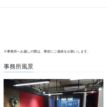
※事務所へお越しの際は、事前にご連絡をお願いします。
事務所風景