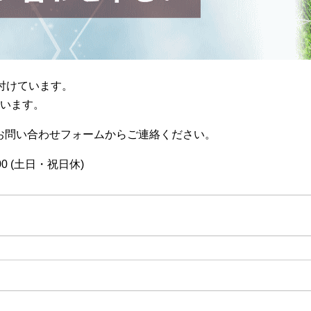
付けています。
ています。
お問い合わせフォームからご連絡ください。
0 (土日・祝日休)