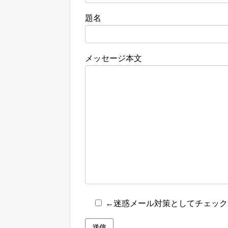
題名
メッセージ本文
←迷惑メール対策としてチェック