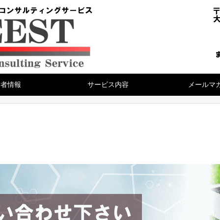
営者情報
サービス内容
メールマ