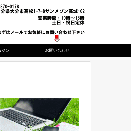
ガジン
お問い合わせ