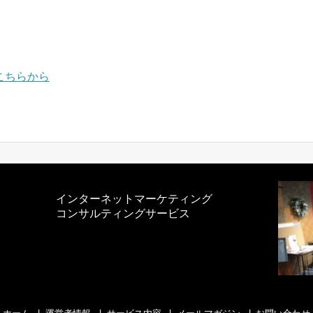
こちらから
インターネットマーケティング
コンサルティングサービス