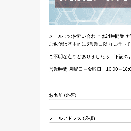
メールでのお問い合わせは24時間受け
ご返信は基本的に3営業日以内に行っ
ご不明な点などありましたら、下記の
営業時間 月曜日～金曜日 10:00～18:0
お名前 (必須)
メールアドレス (必須)