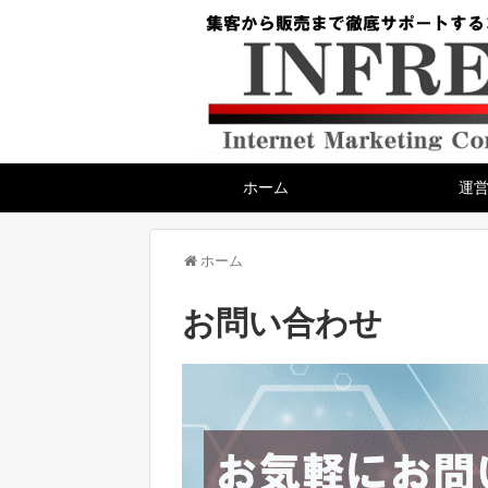
ホーム
運
ホーム
お問い合わせ