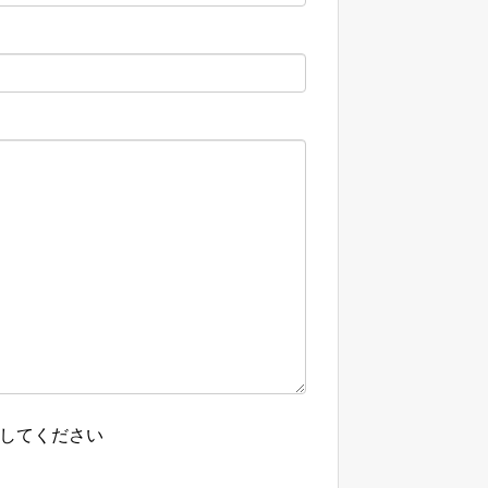
してください