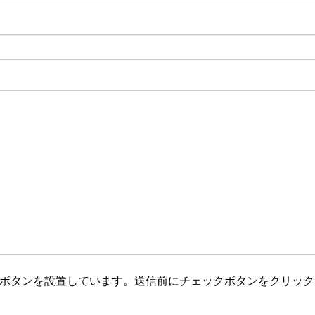
ボタンを設置しています。送信前にチェックボタンをクリック