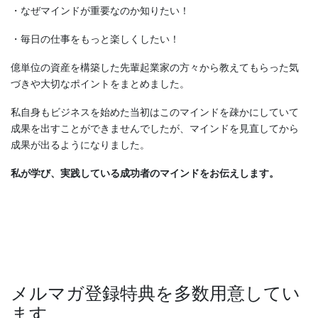
・なぜマインドが重要なのか知りたい！
・毎日の仕事をもっと楽しくしたい！
億単位の資産を構築した先輩起業家の方々から教えてもらった気
づきや大切なポイントをまとめました。
私自身もビジネスを始めた当初はこのマインドを疎かにしていて
成果を出すことができませんでしたが、マインドを見直してから
成果が出るようになりました。
私が学び、実践している成功者のマインドをお伝えします。
メルマガ登録特典を多数用意してい
ます