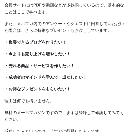
会員サイトにはPDFや動画などが多数揃っているので、基本的な
ことはここで学べます。
また、メルマガ内でのアンケートやクエストに回答していただい
た場合は、さらに特別なプレゼントもお渡ししています。
・集客できるブログを作りたい！
・今よりも売り上げを増やしたい！
・売れる商品・サービスを作りたい！
・成功者のマインドを学んで、成功したい！
・お得なプレゼントをもらいたい！
理由は何でも構いません。
無料のメールマガジンですので、まずは登録して確認してみてく
ださい。
成功した人というのは、「すぐに行動した人」です。