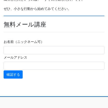
ぜひ、小さな行動から始めてみてください。
無料メール講座
お名前（ニックネーム可）
メールアドレス