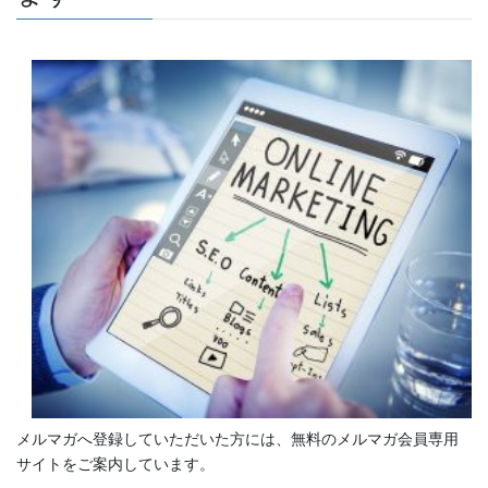
メルマガへ登録していただいた方には、無料のメルマガ会員専用
サイトをご案内しています。